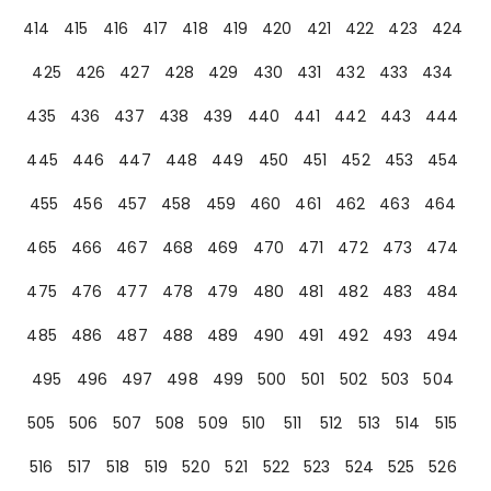
414
415
416
417
418
419
420
421
422
423
424
425
426
427
428
429
430
431
432
433
434
435
436
437
438
439
440
441
442
443
444
445
446
447
448
449
450
451
452
453
454
455
456
457
458
459
460
461
462
463
464
465
466
467
468
469
470
471
472
473
474
475
476
477
478
479
480
481
482
483
484
485
486
487
488
489
490
491
492
493
494
495
496
497
498
499
500
501
502
503
504
505
506
507
508
509
510
511
512
513
514
515
516
517
518
519
520
521
522
523
524
525
526