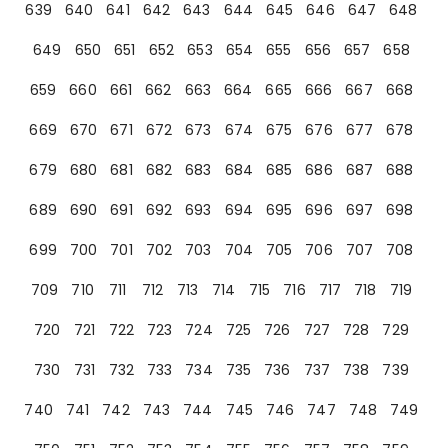
639
640
641
642
643
644
645
646
647
648
649
650
651
652
653
654
655
656
657
658
659
660
661
662
663
664
665
666
667
668
669
670
671
672
673
674
675
676
677
678
679
680
681
682
683
684
685
686
687
688
689
690
691
692
693
694
695
696
697
698
699
700
701
702
703
704
705
706
707
708
709
710
711
712
713
714
715
716
717
718
719
720
721
722
723
724
725
726
727
728
729
730
731
732
733
734
735
736
737
738
739
740
741
742
743
744
745
746
747
748
749