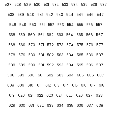
527
528
529
530
531
532
533
534
535
536
537
538
539
540
541
542
543
544
545
546
547
548
549
550
551
552
553
554
555
556
557
558
559
560
561
562
563
564
565
566
567
568
569
570
571
572
573
574
575
576
577
578
579
580
581
582
583
584
585
586
587
588
589
590
591
592
593
594
595
596
597
598
599
600
601
602
603
604
605
606
607
608
609
610
611
612
613
614
615
616
617
618
619
620
621
622
623
624
625
626
627
628
629
630
631
632
633
634
635
636
637
638