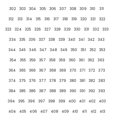
302
303
304
305
306
307
308
309
310
311
312
313
314
315
316
317
318
319
320
321
322
323
324
325
326
327
328
329
330
331
332
333
334
335
336
337
338
339
340
341
342
343
344
345
346
347
348
349
350
351
352
353
354
355
356
357
358
359
360
361
362
363
364
365
366
367
368
369
370
371
372
373
374
375
376
377
378
379
380
381
382
383
384
385
386
387
388
389
390
391
392
393
394
395
396
397
398
399
400
401
402
403
404
405
406
407
408
409
410
411
412
413