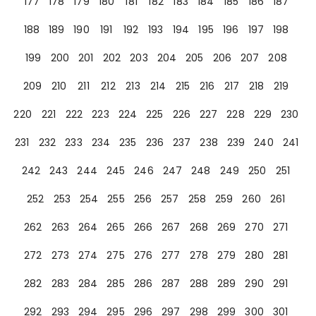
177
178
179
180
181
182
183
184
185
186
187
188
189
190
191
192
193
194
195
196
197
198
199
200
201
202
203
204
205
206
207
208
209
210
211
212
213
214
215
216
217
218
219
220
221
222
223
224
225
226
227
228
229
230
231
232
233
234
235
236
237
238
239
240
241
242
243
244
245
246
247
248
249
250
251
252
253
254
255
256
257
258
259
260
261
262
263
264
265
266
267
268
269
270
271
272
273
274
275
276
277
278
279
280
281
282
283
284
285
286
287
288
289
290
291
292
293
294
295
296
297
298
299
300
301