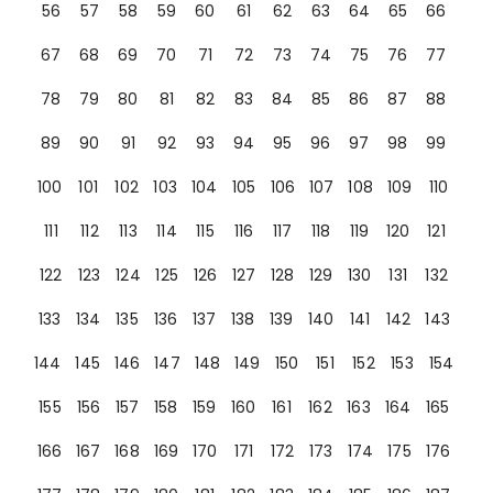
56
57
58
59
60
61
62
63
64
65
66
67
68
69
70
71
72
73
74
75
76
77
78
79
80
81
82
83
84
85
86
87
88
89
90
91
92
93
94
95
96
97
98
99
100
101
102
103
104
105
106
107
108
109
110
111
112
113
114
115
116
117
118
119
120
121
122
123
124
125
126
127
128
129
130
131
132
133
134
135
136
137
138
139
140
141
142
143
144
145
146
147
148
149
150
151
152
153
154
155
156
157
158
159
160
161
162
163
164
165
166
167
168
169
170
171
172
173
174
175
176