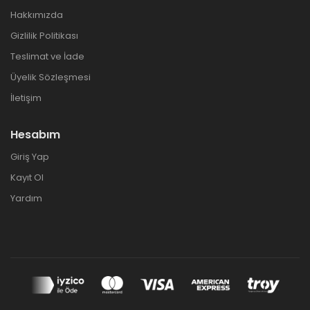
Hakkımızda
Gizlilik Politikası
Teslimat ve İade
Üyelik Sözleşmesi
İletişim
Hesabım
Giriş Yap
Kayıt Ol
Yardım