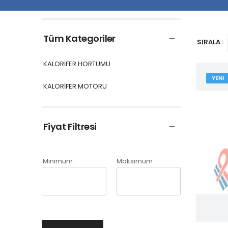
Tüm Kategoriler
SIRALA :
KALORİFER HORTUMU
YENI
KALORİFER MOTORU
Fiyat Filtresi
Minimum
Maksimum