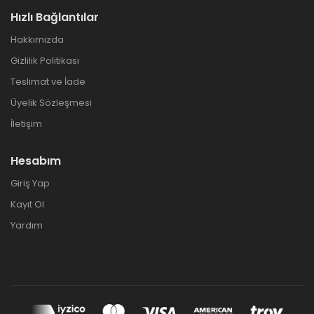
Hızlı Bağlantılar
Hakkımızda
Gizlilik Politikası
Teslimat ve İade
Üyelik Sözleşmesi
İletişim
Hesabım
Giriş Yap
Kayıt Ol
Yardım