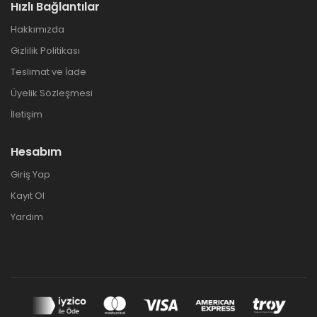
Hızlı Bağlantılar
Hakkımızda
Gizlilik Politikası
Teslimat ve İade
Üyelik Sözleşmesi
İletişim
Hesabım
Giriş Yap
Kayıt Ol
Yardım