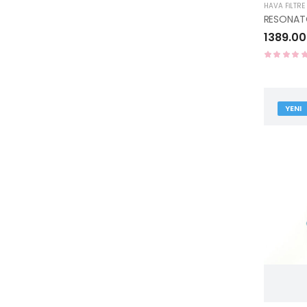
HAVA FİLTRE
1389.00
YENI