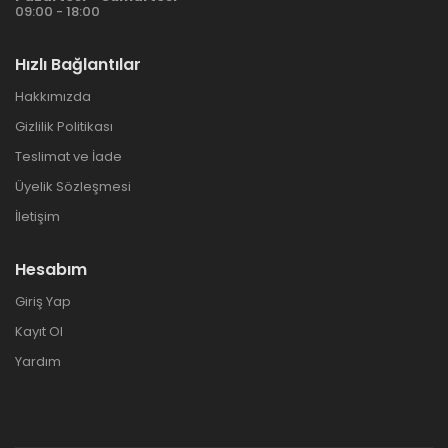
09:00 - 18:00
Hızlı Bağlantılar
Hakkımızda
Gizlilik Politikası
Teslimat ve İade
Üyelik Sözleşmesi
İletişim
Hesabım
Giriş Yap
Kayıt Ol
Yardım