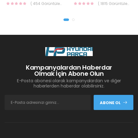
( 454 Görüntüleme )
( 1815 Görüntüleme )
Kampanyalardan Haberdar
Olmak İçin Abone Olun
E-Posta abonesi olarak kampanyalardan ve diğer
haberlerden haberdar olabilirsiniz.
ABONE OL