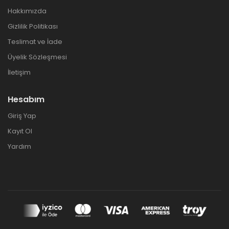
Hakkımızda
Gizlilik Politikası
Teslimat ve İade
Üyelik Sözleşmesi
İletişim
Hesabım
Giriş Yap
Kayıt Ol
Yardım