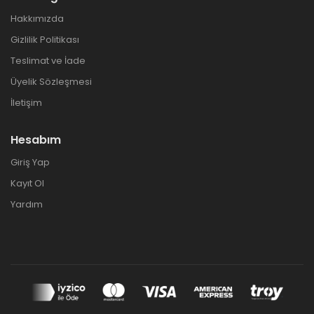
Hakkımızda
Gizlilik Politikası
Teslimat ve İade
Üyelik Sözleşmesi
İletişim
Hesabım
Giriş Yap
Kayıt Ol
Yardım