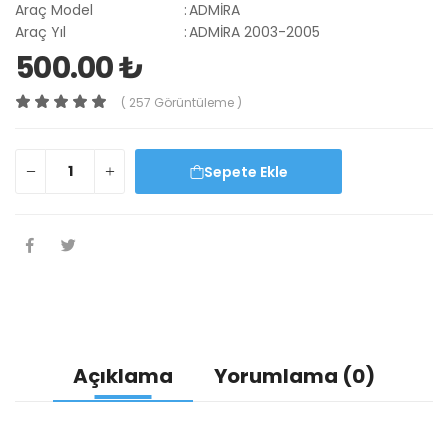
Araç Model
:
ADMİRA
Araç Yıl
:
ADMİRA 2003-2005
500.00 ₺
( 257 Görüntüleme )
Sepete Ekle
Açıklama
Yorumlama (0)