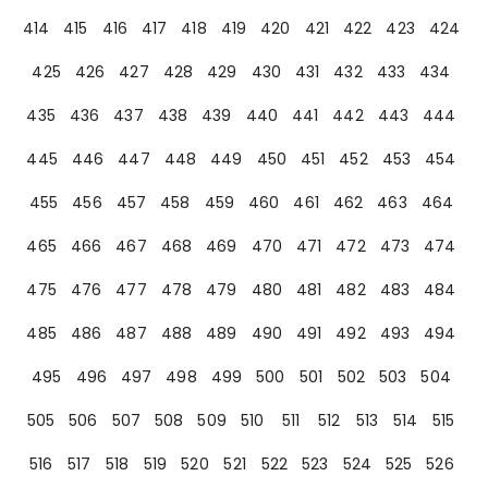
414
415
416
417
418
419
420
421
422
423
424
425
426
427
428
429
430
431
432
433
434
435
436
437
438
439
440
441
442
443
444
445
446
447
448
449
450
451
452
453
454
455
456
457
458
459
460
461
462
463
464
465
466
467
468
469
470
471
472
473
474
475
476
477
478
479
480
481
482
483
484
485
486
487
488
489
490
491
492
493
494
495
496
497
498
499
500
501
502
503
504
505
506
507
508
509
510
511
512
513
514
515
516
517
518
519
520
521
522
523
524
525
526