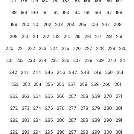
177
178
179
180
181
182
183
184
185
186
187
188
189
190
191
192
193
194
195
196
197
198
199
200
201
202
203
204
205
206
207
208
209
210
211
212
213
214
215
216
217
218
219
220
221
222
223
224
225
226
227
228
229
230
231
232
233
234
235
236
237
238
239
240
241
242
243
244
245
246
247
248
249
250
251
252
253
254
255
256
257
258
259
260
261
262
263
264
265
266
267
268
269
270
271
272
273
274
275
276
277
278
279
280
281
282
283
284
285
286
287
288
289
290
291
292
293
294
295
296
297
298
299
300
301