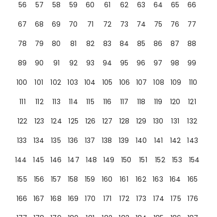
56
57
58
59
60
61
62
63
64
65
66
67
68
69
70
71
72
73
74
75
76
77
78
79
80
81
82
83
84
85
86
87
88
89
90
91
92
93
94
95
96
97
98
99
100
101
102
103
104
105
106
107
108
109
110
111
112
113
114
115
116
117
118
119
120
121
122
123
124
125
126
127
128
129
130
131
132
133
134
135
136
137
138
139
140
141
142
143
144
145
146
147
148
149
150
151
152
153
154
155
156
157
158
159
160
161
162
163
164
165
166
167
168
169
170
171
172
173
174
175
176