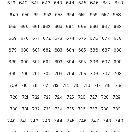
639
640
641
642
643
644
645
646
647
648
649
650
651
652
653
654
655
656
657
658
659
660
661
662
663
664
665
666
667
668
669
670
671
672
673
674
675
676
677
678
679
680
681
682
683
684
685
686
687
688
689
690
691
692
693
694
695
696
697
698
699
700
701
702
703
704
705
706
707
708
709
710
711
712
713
714
715
716
717
718
719
720
721
722
723
724
725
726
727
728
729
730
731
732
733
734
735
736
737
738
739
740
741
742
743
744
745
746
747
748
749