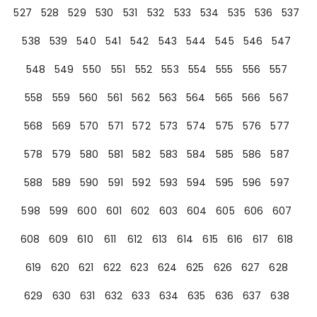
527
528
529
530
531
532
533
534
535
536
537
538
539
540
541
542
543
544
545
546
547
548
549
550
551
552
553
554
555
556
557
558
559
560
561
562
563
564
565
566
567
568
569
570
571
572
573
574
575
576
577
578
579
580
581
582
583
584
585
586
587
588
589
590
591
592
593
594
595
596
597
598
599
600
601
602
603
604
605
606
607
608
609
610
611
612
613
614
615
616
617
618
619
620
621
622
623
624
625
626
627
628
629
630
631
632
633
634
635
636
637
638