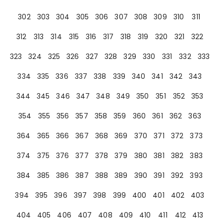
302
303
304
305
306
307
308
309
310
311
312
313
314
315
316
317
318
319
320
321
322
323
324
325
326
327
328
329
330
331
332
333
334
335
336
337
338
339
340
341
342
343
344
345
346
347
348
349
350
351
352
353
354
355
356
357
358
359
360
361
362
363
364
365
366
367
368
369
370
371
372
373
374
375
376
377
378
379
380
381
382
383
384
385
386
387
388
389
390
391
392
393
394
395
396
397
398
399
400
401
402
403
404
405
406
407
408
409
410
411
412
413