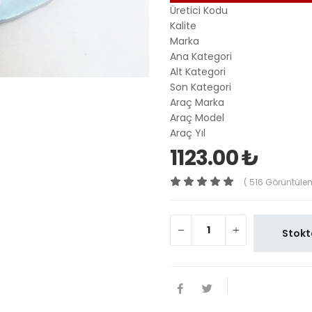
Üretici Kodu
Kalite
Marka
Ana Kategori
Alt Kategori
Son Kategori
Araç Marka
Araç Model
Araç Yıl
1123.00 ₺
( 516 Görüntüle
Stokt