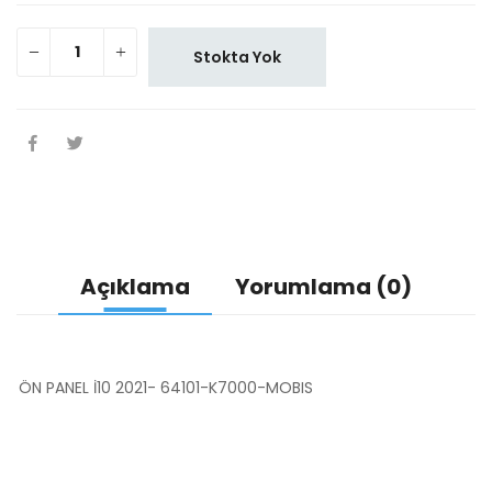
Stokta Yok
Açıklama
Yorumlama (0)
ÖN PANEL İ10 2021- 64101-K7000-MOBIS