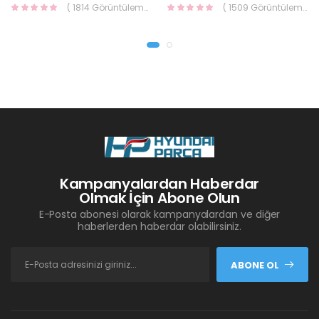
( 1814 Görüntüleme )
( 1509 Görüntüleme )
Kampanyalardan Haberdar
Olmak İçin Abone Olun
E-Posta abonesi olarak kampanyalardan ve diğer
haberlerden haberdar olabilirsiniz.
ABONE OL