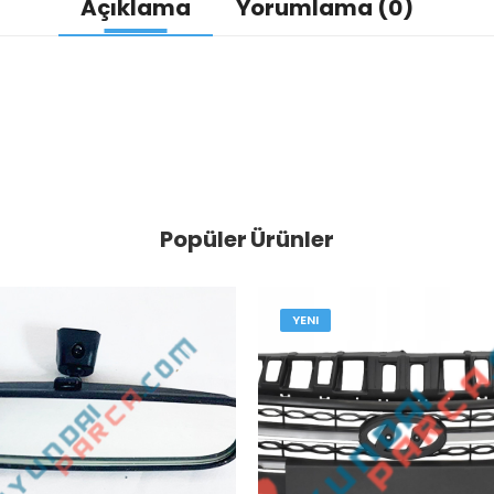
Açıklama
Yorumlama (0)
Popüler Ürünler
YENI