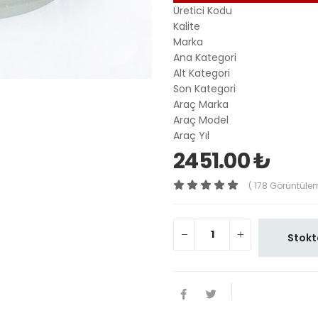
Üretici Kodu
Kalite
Marka
Ana Kategori
Alt Kategori
Son Kategori
Araç Marka
Araç Model
Araç Yıl
2451.00 ₺
( 178 Görüntüle
Stokt