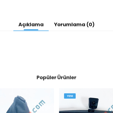
Açıklama
Yorumlama (0)
Popüler Ürünler
YENI