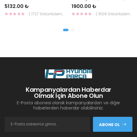
5132.00 ₺
1900.00 ₺
( 1727 Görüntüleme )
( 1509 Görüntüleme )
Kampanyalardan Haberdar
Olmak İçin Abone Olun
E-Posta abonesi olarak kampanyalardan ve diğer
haberlerden haberdar olabilirsiniz.
ABONE OL