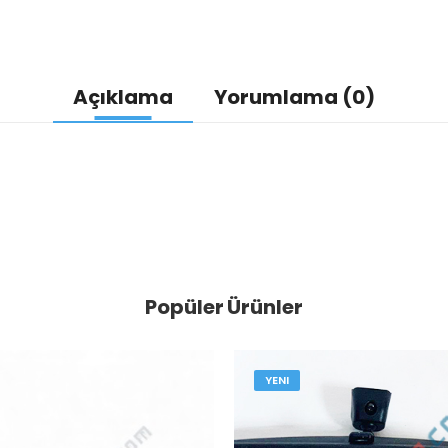
Açıklama
Yorumlama (0)
Popüler Ürünler
YENI