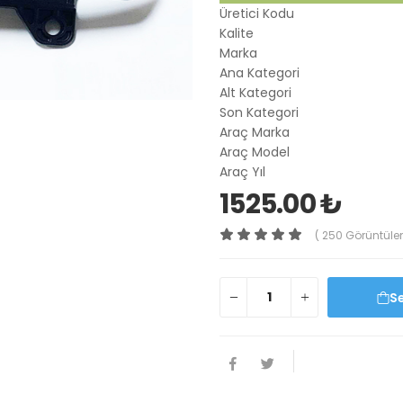
Üretici Kodu
Kalite
Marka
Ana Kategori
Alt Kategori
Son Kategori
Araç Marka
Araç Model
Araç Yıl
1525.00 ₺
( 250 Görüntüle