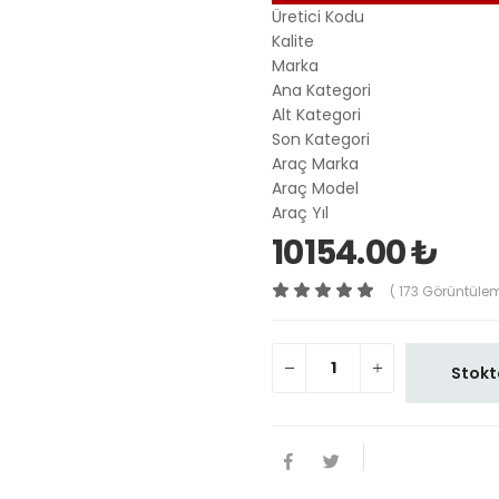
Üretici Kodu
Kalite
Marka
Ana Kategori
Alt Kategori
Son Kategori
Araç Marka
Araç Model
Araç Yıl
10154.00 ₺
( 173 Görüntüle
Stokt