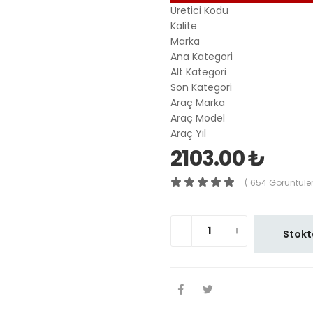
Üretici Kodu
Kalite
Marka
Ana Kategori
Alt Kategori
Son Kategori
Araç Marka
Araç Model
Araç Yıl
2103.00 ₺
( 654 Görüntüle
Stokt