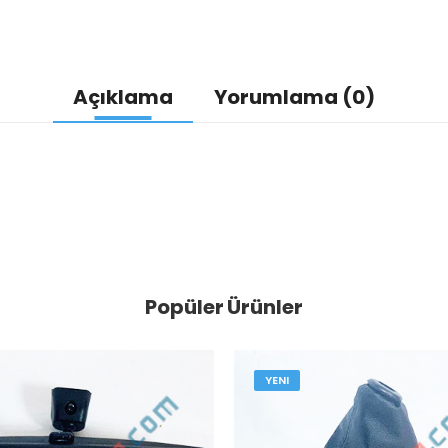
Açıklama
Yorumlama (0)
Popüler Ürünler
YENI