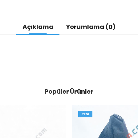
Açıklama
Yorumlama (0)
Popüler Ürünler
YENI