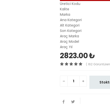
Üretici Kodu
Kalite
Marka
Ana Kategori
Alt Kategori
Son Kategori
Araç Marka
Araç Model
Araç Yıl
2823.00 ₺
( 162 Görüntüle
Stokt