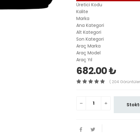
Üretici Kodu
Kalite
Marka
Ana Kategori
Alt Kategori
Son Kategori
Araç Marka
Araç Model
Araç Yıl
682.00 ₺
( 204 Görüntüle
Stokt