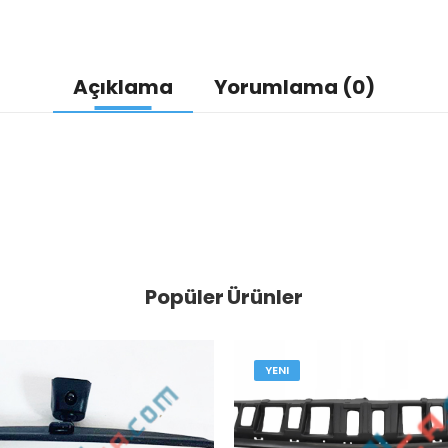
Açıklama
Yorumlama (0)
Popüler Ürünler
YENI