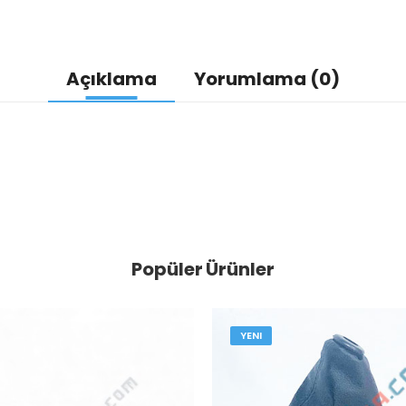
Açıklama
Yorumlama (0)
Popüler Ürünler
YENI