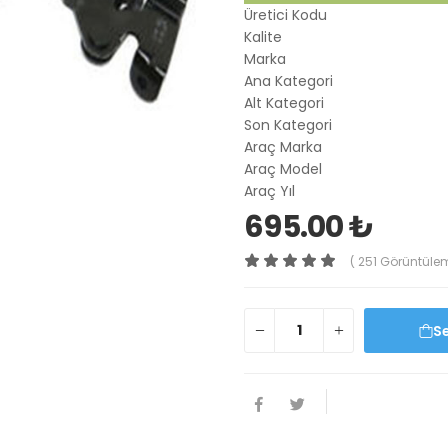
Üretici Kodu
Kalite
Marka
Ana Kategori
Alt Kategori
Son Kategori
Araç Marka
Araç Model
Araç Yıl
695.00 ₺
( 251 Görüntüle