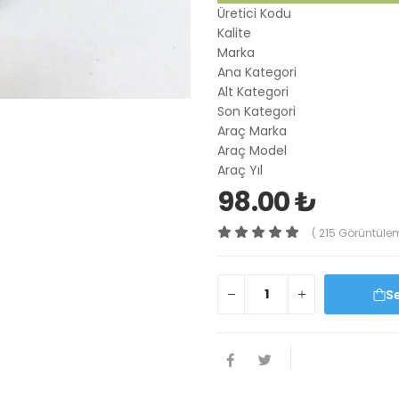
Üretici Kodu
Kalite
Marka
Ana Kategori
Alt Kategori
Son Kategori
Araç Marka
Araç Model
Araç Yıl
98.00 ₺
( 215 Görüntüle