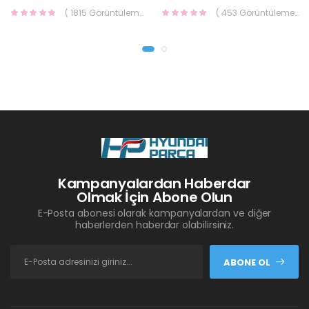
( 1815 Görüntüleme )
( 453 Görüntüleme )
Kampanyalardan Haberdar
Olmak İçin Abone Olun
E-Posta abonesi olarak kampanyalardan ve diğer
haberlerden haberdar olabilirsiniz.
ABONE OL