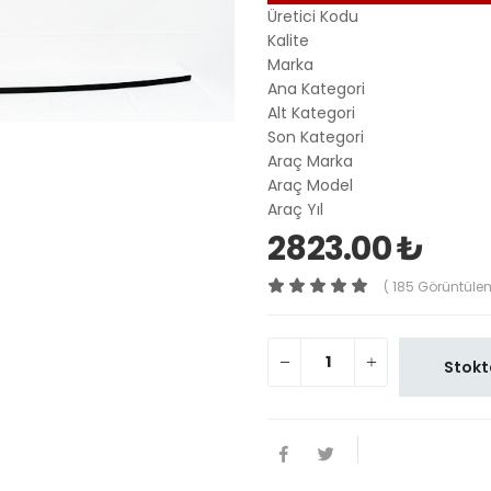
Üretici Kodu
Kalite
Marka
Ana Kategori
Alt Kategori
Son Kategori
Araç Marka
Araç Model
Araç Yıl
2823.00 ₺
( 185 Görüntüle
Stokt