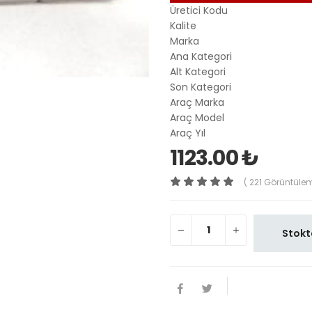
Üretici Kodu
Kalite
Marka
Ana Kategori
Alt Kategori
Son Kategori
Araç Marka
Araç Model
Araç Yıl
1123.00 ₺
( 221 Görüntüle
Stokt