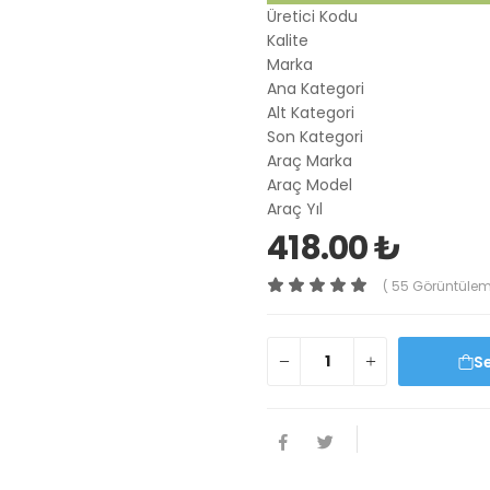
Üretici Kodu
Kalite
Marka
Ana Kategori
Alt Kategori
Son Kategori
Araç Marka
Araç Model
Araç Yıl
418.00 ₺
( 55 Görüntülem