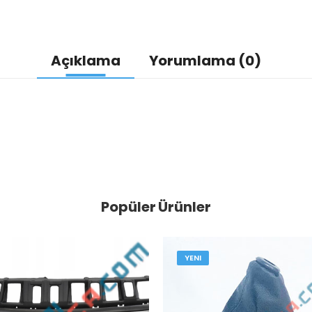
Açıklama
Yorumlama (0)
Popüler Ürünler
YENI