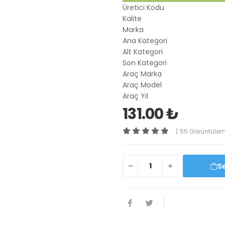
Üretici Kodu
Kalite
Marka
Ana Kategori
Alt Kategori
Son Kategori
Araç Marka
Araç Model
Araç Yıl
131.00 ₺
( 55 Görüntülem