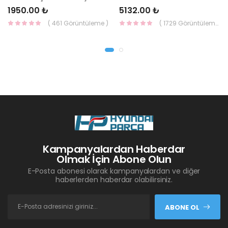
1950.00 ₺
5132.00 ₺
( 461 Görüntüleme )
( 1729 Görüntüleme )
Kampanyalardan Haberdar
Olmak İçin Abone Olun
E-Posta abonesi olarak kampanyalardan ve diğer
haberlerden haberdar olabilirsiniz.
ABONE OL