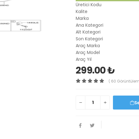
Üretici Kodu
Kalite
Marka
Ana Kategori
Alt Kategori
Son Kategori
Araç Marka
Araç Model
Araç Yıl
299.00 ₺
( 60 Görüntülem