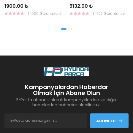
1900.00 ₺
5132.00 ₺
( 1509 Görüntüleme )
( 1727 Görüntüleme )
Kampanyalardan Haberdar
Olmak İçin Abone Olun
E-Posta abonesi olarak kampanyalardan ve diğer
haberlerden haberdar olabilirsiniz.
ABONE OL