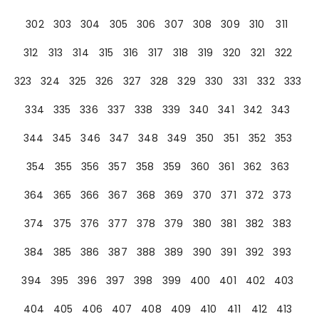
302
303
304
305
306
307
308
309
310
311
312
313
314
315
316
317
318
319
320
321
322
323
324
325
326
327
328
329
330
331
332
333
334
335
336
337
338
339
340
341
342
343
344
345
346
347
348
349
350
351
352
353
354
355
356
357
358
359
360
361
362
363
364
365
366
367
368
369
370
371
372
373
374
375
376
377
378
379
380
381
382
383
384
385
386
387
388
389
390
391
392
393
394
395
396
397
398
399
400
401
402
403
404
405
406
407
408
409
410
411
412
413