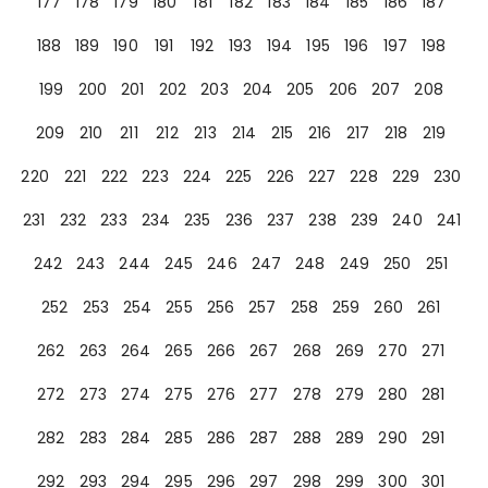
177
178
179
180
181
182
183
184
185
186
187
188
189
190
191
192
193
194
195
196
197
198
199
200
201
202
203
204
205
206
207
208
209
210
211
212
213
214
215
216
217
218
219
220
221
222
223
224
225
226
227
228
229
230
231
232
233
234
235
236
237
238
239
240
241
242
243
244
245
246
247
248
249
250
251
252
253
254
255
256
257
258
259
260
261
262
263
264
265
266
267
268
269
270
271
272
273
274
275
276
277
278
279
280
281
282
283
284
285
286
287
288
289
290
291
292
293
294
295
296
297
298
299
300
301