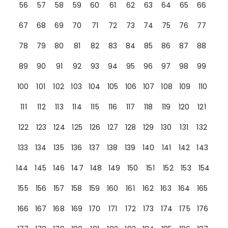
56
57
58
59
60
61
62
63
64
65
66
67
68
69
70
71
72
73
74
75
76
77
78
79
80
81
82
83
84
85
86
87
88
89
90
91
92
93
94
95
96
97
98
99
100
101
102
103
104
105
106
107
108
109
110
111
112
113
114
115
116
117
118
119
120
121
122
123
124
125
126
127
128
129
130
131
132
133
134
135
136
137
138
139
140
141
142
143
144
145
146
147
148
149
150
151
152
153
154
155
156
157
158
159
160
161
162
163
164
165
166
167
168
169
170
171
172
173
174
175
176