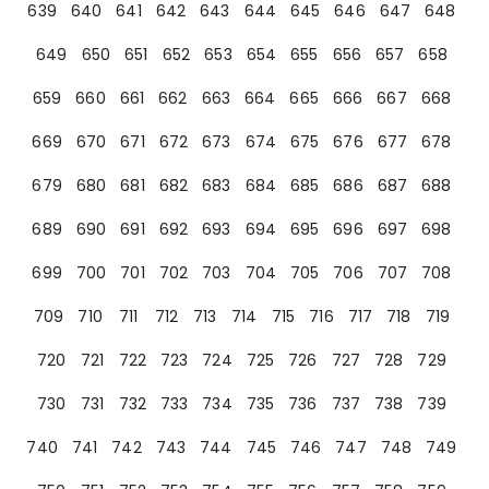
639
640
641
642
643
644
645
646
647
648
649
650
651
652
653
654
655
656
657
658
659
660
661
662
663
664
665
666
667
668
669
670
671
672
673
674
675
676
677
678
679
680
681
682
683
684
685
686
687
688
689
690
691
692
693
694
695
696
697
698
699
700
701
702
703
704
705
706
707
708
709
710
711
712
713
714
715
716
717
718
719
720
721
722
723
724
725
726
727
728
729
730
731
732
733
734
735
736
737
738
739
740
741
742
743
744
745
746
747
748
749