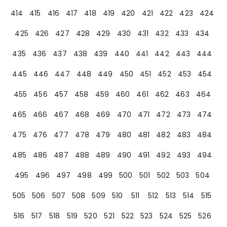
414
415
416
417
418
419
420
421
422
423
424
425
426
427
428
429
430
431
432
433
434
435
436
437
438
439
440
441
442
443
444
445
446
447
448
449
450
451
452
453
454
455
456
457
458
459
460
461
462
463
464
465
466
467
468
469
470
471
472
473
474
475
476
477
478
479
480
481
482
483
484
485
486
487
488
489
490
491
492
493
494
495
496
497
498
499
500
501
502
503
504
505
506
507
508
509
510
511
512
513
514
515
516
517
518
519
520
521
522
523
524
525
526