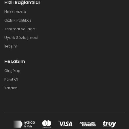
Hızlı Bağlantılar
Hakkımızda
Gizlilik Politikası
Teslimat ve İade
Üyelik Sözleşmesi
İletişim
Hesabım
Giriş Yap
Kayıt Ol
Yardım