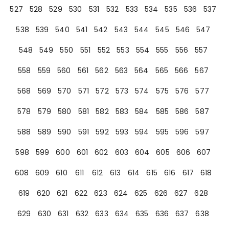
527
528
529
530
531
532
533
534
535
536
537
538
539
540
541
542
543
544
545
546
547
548
549
550
551
552
553
554
555
556
557
558
559
560
561
562
563
564
565
566
567
568
569
570
571
572
573
574
575
576
577
578
579
580
581
582
583
584
585
586
587
588
589
590
591
592
593
594
595
596
597
598
599
600
601
602
603
604
605
606
607
608
609
610
611
612
613
614
615
616
617
618
619
620
621
622
623
624
625
626
627
628
629
630
631
632
633
634
635
636
637
638