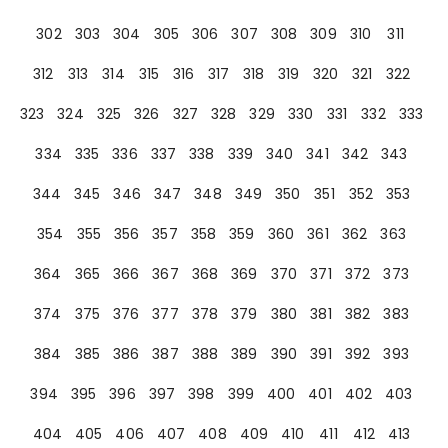
302
303
304
305
306
307
308
309
310
311
312
313
314
315
316
317
318
319
320
321
322
323
324
325
326
327
328
329
330
331
332
333
334
335
336
337
338
339
340
341
342
343
344
345
346
347
348
349
350
351
352
353
354
355
356
357
358
359
360
361
362
363
364
365
366
367
368
369
370
371
372
373
374
375
376
377
378
379
380
381
382
383
384
385
386
387
388
389
390
391
392
393
394
395
396
397
398
399
400
401
402
403
404
405
406
407
408
409
410
411
412
413