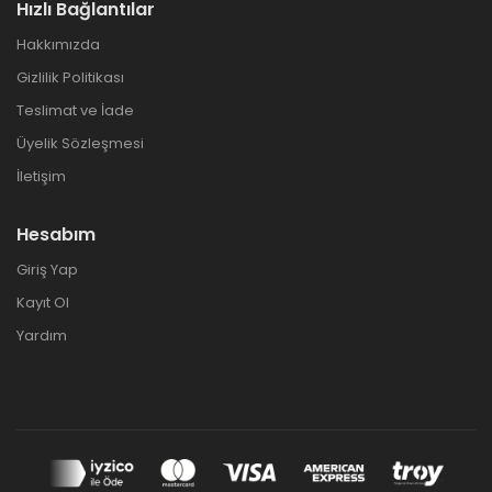
Hızlı Bağlantılar
Hakkımızda
Gizlilik Politikası
Teslimat ve İade
Üyelik Sözleşmesi
İletişim
Hesabım
Giriş Yap
Kayıt Ol
Yardım