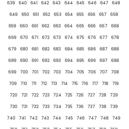
639
640
641
642
643
644
645
646
647
648
649
650
651
652
653
654
655
656
657
658
659
660
661
662
663
664
665
666
667
668
669
670
671
672
673
674
675
676
677
678
679
680
681
682
683
684
685
686
687
688
689
690
691
692
693
694
695
696
697
698
699
700
701
702
703
704
705
706
707
708
709
710
711
712
713
714
715
716
717
718
719
720
721
722
723
724
725
726
727
728
729
730
731
732
733
734
735
736
737
738
739
740
741
742
743
744
745
746
747
748
749