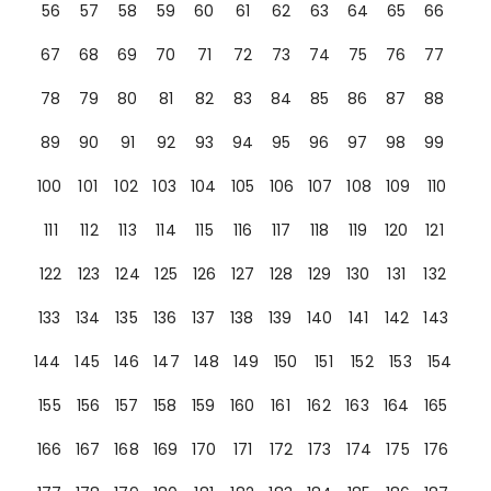
56
57
58
59
60
61
62
63
64
65
66
67
68
69
70
71
72
73
74
75
76
77
78
79
80
81
82
83
84
85
86
87
88
89
90
91
92
93
94
95
96
97
98
99
100
101
102
103
104
105
106
107
108
109
110
111
112
113
114
115
116
117
118
119
120
121
122
123
124
125
126
127
128
129
130
131
132
133
134
135
136
137
138
139
140
141
142
143
144
145
146
147
148
149
150
151
152
153
154
155
156
157
158
159
160
161
162
163
164
165
166
167
168
169
170
171
172
173
174
175
176