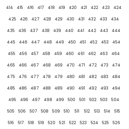
414
415
416
417
418
419
420
421
422
423
424
425
426
427
428
429
430
431
432
433
434
435
436
437
438
439
440
441
442
443
444
445
446
447
448
449
450
451
452
453
454
455
456
457
458
459
460
461
462
463
464
465
466
467
468
469
470
471
472
473
474
475
476
477
478
479
480
481
482
483
484
485
486
487
488
489
490
491
492
493
494
495
496
497
498
499
500
501
502
503
504
505
506
507
508
509
510
511
512
513
514
515
516
517
518
519
520
521
522
523
524
525
526