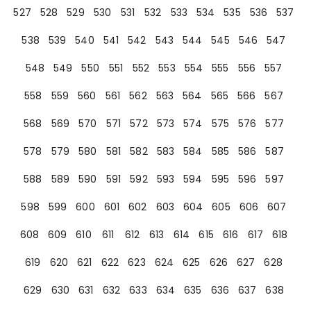
527
528
529
530
531
532
533
534
535
536
537
538
539
540
541
542
543
544
545
546
547
548
549
550
551
552
553
554
555
556
557
558
559
560
561
562
563
564
565
566
567
568
569
570
571
572
573
574
575
576
577
578
579
580
581
582
583
584
585
586
587
588
589
590
591
592
593
594
595
596
597
598
599
600
601
602
603
604
605
606
607
608
609
610
611
612
613
614
615
616
617
618
619
620
621
622
623
624
625
626
627
628
629
630
631
632
633
634
635
636
637
638