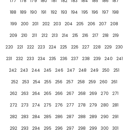
177
178
179
180
181
182
183
184
185
186
187
188
189
190
191
192
193
194
195
196
197
198
199
200
201
202
203
204
205
206
207
208
209
210
211
212
213
214
215
216
217
218
219
220
221
222
223
224
225
226
227
228
229
230
231
232
233
234
235
236
237
238
239
240
241
242
243
244
245
246
247
248
249
250
251
252
253
254
255
256
257
258
259
260
261
262
263
264
265
266
267
268
269
270
271
272
273
274
275
276
277
278
279
280
281
282
283
284
285
286
287
288
289
290
291
292
293
294
295
296
297
298
299
300
301