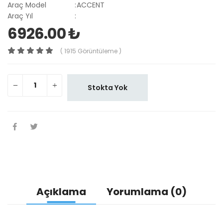
Araç Model
:
ACCENT
Araç Yıl
:
6926.00 ₺
( 1915 Görüntüleme )
Stokta Yok
Açıklama
Yorumlama (0)