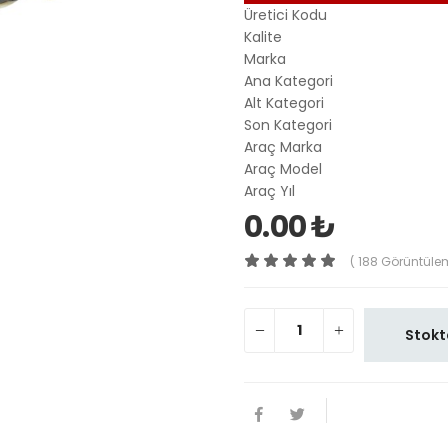
Üretici Kodu
Kalite
Marka
Ana Kategori
Alt Kategori
Son Kategori
Araç Marka
Araç Model
Araç Yıl
0.00 ₺
( 188 Görüntüle
Stokt