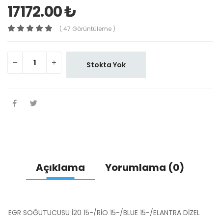
17172.00 ₺
( 47 Görüntüleme )
Stokta Yok
Açıklama
Yorumlama (0)
EGR SOĞUTUCUSU İ20 15-/RİO 15-/BLUE 15-/ELANTRA DİZEL