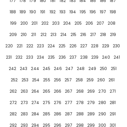
177
178
179
180
181
182
183
184
185
186
187
188
189
190
191
192
193
194
195
196
197
198
199
200
201
202
203
204
205
206
207
208
209
210
211
212
213
214
215
216
217
218
219
220
221
222
223
224
225
226
227
228
229
230
231
232
233
234
235
236
237
238
239
240
241
242
243
244
245
246
247
248
249
250
251
252
253
254
255
256
257
258
259
260
261
262
263
264
265
266
267
268
269
270
271
272
273
274
275
276
277
278
279
280
281
282
283
284
285
286
287
288
289
290
291
292
293
294
295
296
297
298
299
300
301