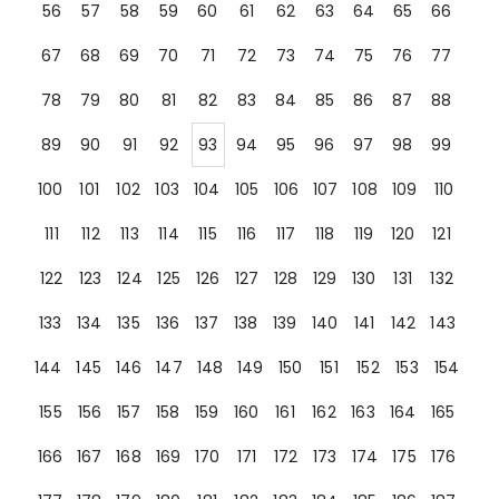
56
57
58
59
60
61
62
63
64
65
66
67
68
69
70
71
72
73
74
75
76
77
78
79
80
81
82
83
84
85
86
87
88
89
90
91
92
93
94
95
96
97
98
99
100
101
102
103
104
105
106
107
108
109
110
111
112
113
114
115
116
117
118
119
120
121
122
123
124
125
126
127
128
129
130
131
132
133
134
135
136
137
138
139
140
141
142
143
144
145
146
147
148
149
150
151
152
153
154
155
156
157
158
159
160
161
162
163
164
165
166
167
168
169
170
171
172
173
174
175
176