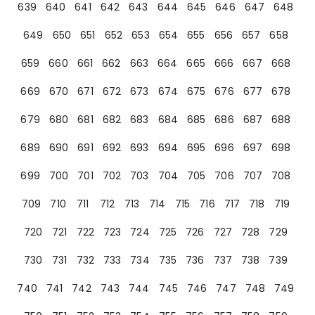
639
640
641
642
643
644
645
646
647
648
649
650
651
652
653
654
655
656
657
658
659
660
661
662
663
664
665
666
667
668
669
670
671
672
673
674
675
676
677
678
679
680
681
682
683
684
685
686
687
688
689
690
691
692
693
694
695
696
697
698
699
700
701
702
703
704
705
706
707
708
709
710
711
712
713
714
715
716
717
718
719
720
721
722
723
724
725
726
727
728
729
730
731
732
733
734
735
736
737
738
739
740
741
742
743
744
745
746
747
748
749