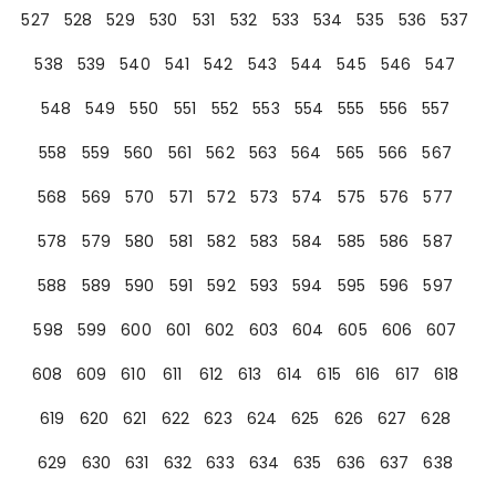
527
528
529
530
531
532
533
534
535
536
537
538
539
540
541
542
543
544
545
546
547
548
549
550
551
552
553
554
555
556
557
558
559
560
561
562
563
564
565
566
567
568
569
570
571
572
573
574
575
576
577
578
579
580
581
582
583
584
585
586
587
588
589
590
591
592
593
594
595
596
597
598
599
600
601
602
603
604
605
606
607
608
609
610
611
612
613
614
615
616
617
618
619
620
621
622
623
624
625
626
627
628
629
630
631
632
633
634
635
636
637
638