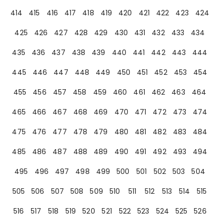
414
415
416
417
418
419
420
421
422
423
424
425
426
427
428
429
430
431
432
433
434
435
436
437
438
439
440
441
442
443
444
445
446
447
448
449
450
451
452
453
454
455
456
457
458
459
460
461
462
463
464
465
466
467
468
469
470
471
472
473
474
475
476
477
478
479
480
481
482
483
484
485
486
487
488
489
490
491
492
493
494
495
496
497
498
499
500
501
502
503
504
505
506
507
508
509
510
511
512
513
514
515
516
517
518
519
520
521
522
523
524
525
526