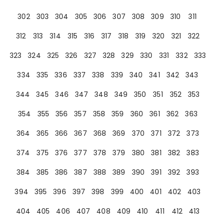
302
303
304
305
306
307
308
309
310
311
312
313
314
315
316
317
318
319
320
321
322
323
324
325
326
327
328
329
330
331
332
333
334
335
336
337
338
339
340
341
342
343
344
345
346
347
348
349
350
351
352
353
354
355
356
357
358
359
360
361
362
363
364
365
366
367
368
369
370
371
372
373
374
375
376
377
378
379
380
381
382
383
384
385
386
387
388
389
390
391
392
393
394
395
396
397
398
399
400
401
402
403
404
405
406
407
408
409
410
411
412
413