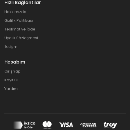
Hızlı Bağlantılar
Hakkımızda
Gizlilik Politikası
Teslimat ve İade
Üyelik Sözleşmesi
İletişim
Hesabım
Giriş Yap
Kayıt Ol
Yardım