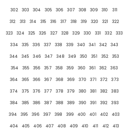
302
303
304
305
306
307
308
309
310
311
312
313
314
315
316
317
318
319
320
321
322
323
324
325
326
327
328
329
330
331
332
333
334
335
336
337
338
339
340
341
342
343
344
345
346
347
348
349
350
351
352
353
354
355
356
357
358
359
360
361
362
363
364
365
366
367
368
369
370
371
372
373
374
375
376
377
378
379
380
381
382
383
384
385
386
387
388
389
390
391
392
393
394
395
396
397
398
399
400
401
402
403
404
405
406
407
408
409
410
411
412
413