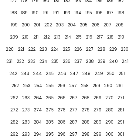
177
178
179
180
181
182
183
184
185
186
187
188
189
190
191
192
193
194
195
196
197
198
199
200
201
202
203
204
205
206
207
208
209
210
211
212
213
214
215
216
217
218
219
220
221
222
223
224
225
226
227
228
229
230
231
232
233
234
235
236
237
238
239
240
241
242
243
244
245
246
247
248
249
250
251
252
253
254
255
256
257
258
259
260
261
262
263
264
265
266
267
268
269
270
271
272
273
274
275
276
277
278
279
280
281
282
283
284
285
286
287
288
289
290
291
292
293
294
295
296
297
298
299
300
301