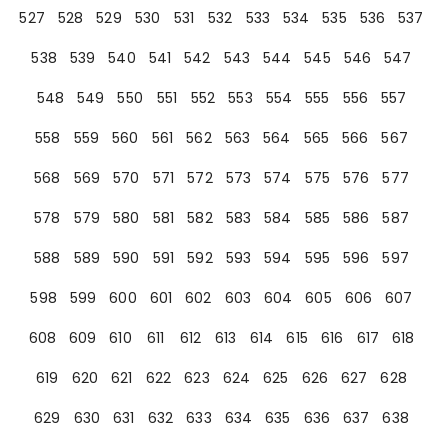
527
528
529
530
531
532
533
534
535
536
537
538
539
540
541
542
543
544
545
546
547
548
549
550
551
552
553
554
555
556
557
558
559
560
561
562
563
564
565
566
567
568
569
570
571
572
573
574
575
576
577
578
579
580
581
582
583
584
585
586
587
588
589
590
591
592
593
594
595
596
597
598
599
600
601
602
603
604
605
606
607
608
609
610
611
612
613
614
615
616
617
618
619
620
621
622
623
624
625
626
627
628
629
630
631
632
633
634
635
636
637
638