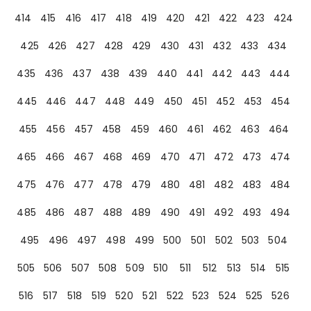
414
415
416
417
418
419
420
421
422
423
424
425
426
427
428
429
430
431
432
433
434
435
436
437
438
439
440
441
442
443
444
445
446
447
448
449
450
451
452
453
454
455
456
457
458
459
460
461
462
463
464
465
466
467
468
469
470
471
472
473
474
475
476
477
478
479
480
481
482
483
484
485
486
487
488
489
490
491
492
493
494
495
496
497
498
499
500
501
502
503
504
505
506
507
508
509
510
511
512
513
514
515
516
517
518
519
520
521
522
523
524
525
526