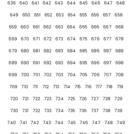
639
640
641
642
643
644
645
646
647
648
649
650
651
652
653
654
655
656
657
658
659
660
661
662
663
664
665
666
667
668
669
670
671
672
673
674
675
676
677
678
679
680
681
682
683
684
685
686
687
688
689
690
691
692
693
694
695
696
697
698
699
700
701
702
703
704
705
706
707
708
709
710
711
712
713
714
715
716
717
718
719
720
721
722
723
724
725
726
727
728
729
730
731
732
733
734
735
736
737
738
739
740
741
742
743
744
745
746
747
748
749