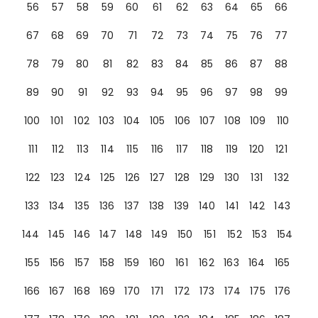
56
57
58
59
60
61
62
63
64
65
66
67
68
69
70
71
72
73
74
75
76
77
78
79
80
81
82
83
84
85
86
87
88
89
90
91
92
93
94
95
96
97
98
99
100
101
102
103
104
105
106
107
108
109
110
111
112
113
114
115
116
117
118
119
120
121
122
123
124
125
126
127
128
129
130
131
132
133
134
135
136
137
138
139
140
141
142
143
144
145
146
147
148
149
150
151
152
153
154
155
156
157
158
159
160
161
162
163
164
165
166
167
168
169
170
171
172
173
174
175
176