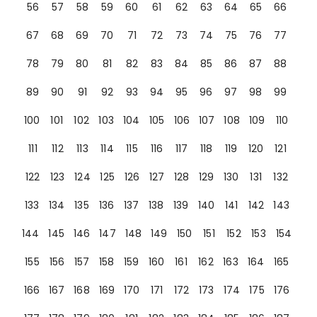
56
57
58
59
60
61
62
63
64
65
66
67
68
69
70
71
72
73
74
75
76
77
78
79
80
81
82
83
84
85
86
87
88
89
90
91
92
93
94
95
96
97
98
99
100
101
102
103
104
105
106
107
108
109
110
111
112
113
114
115
116
117
118
119
120
121
122
123
124
125
126
127
128
129
130
131
132
133
134
135
136
137
138
139
140
141
142
143
144
145
146
147
148
149
150
151
152
153
154
155
156
157
158
159
160
161
162
163
164
165
166
167
168
169
170
171
172
173
174
175
176