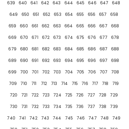
639
640
641
642
643
644
645
646
647
648
649
650
651
652
653
654
655
656
657
658
659
660
661
662
663
664
665
666
667
668
669
670
671
672
673
674
675
676
677
678
679
680
681
682
683
684
685
686
687
688
689
690
691
692
693
694
695
696
697
698
699
700
701
702
703
704
705
706
707
708
709
710
711
712
713
714
715
716
717
718
719
720
721
722
723
724
725
726
727
728
729
730
731
732
733
734
735
736
737
738
739
740
741
742
743
744
745
746
747
748
749