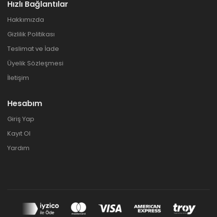
Hızlı Bağlantılar
Hakkımızda
Gizlilik Politikası
Teslimat ve İade
Üyelik Sözleşmesi
İletişim
Hesabım
Giriş Yap
Kayıt Ol
Yardım