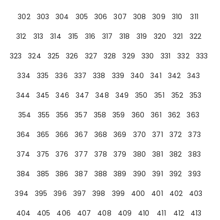
302
303
304
305
306
307
308
309
310
311
312
313
314
315
316
317
318
319
320
321
322
323
324
325
326
327
328
329
330
331
332
333
334
335
336
337
338
339
340
341
342
343
344
345
346
347
348
349
350
351
352
353
354
355
356
357
358
359
360
361
362
363
364
365
366
367
368
369
370
371
372
373
374
375
376
377
378
379
380
381
382
383
384
385
386
387
388
389
390
391
392
393
394
395
396
397
398
399
400
401
402
403
404
405
406
407
408
409
410
411
412
413