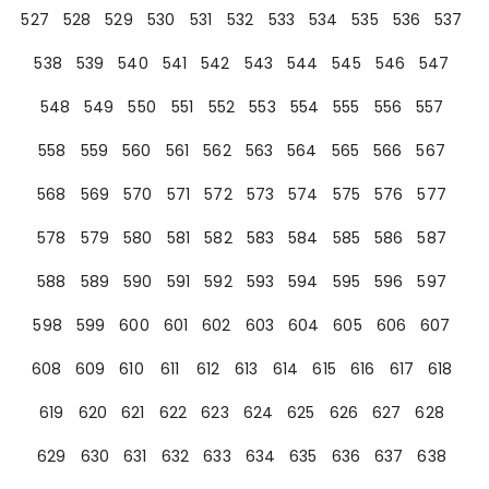
527
528
529
530
531
532
533
534
535
536
537
538
539
540
541
542
543
544
545
546
547
548
549
550
551
552
553
554
555
556
557
558
559
560
561
562
563
564
565
566
567
568
569
570
571
572
573
574
575
576
577
578
579
580
581
582
583
584
585
586
587
588
589
590
591
592
593
594
595
596
597
598
599
600
601
602
603
604
605
606
607
608
609
610
611
612
613
614
615
616
617
618
619
620
621
622
623
624
625
626
627
628
629
630
631
632
633
634
635
636
637
638