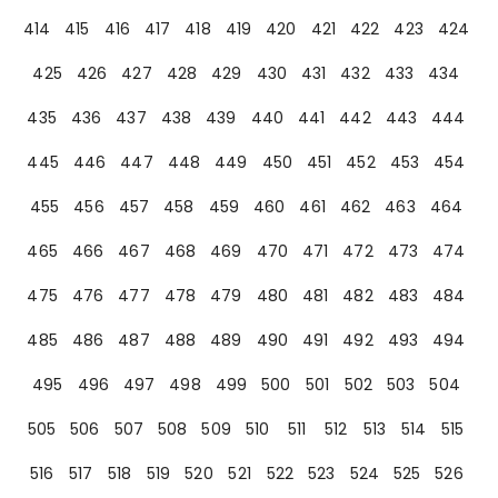
414
415
416
417
418
419
420
421
422
423
424
425
426
427
428
429
430
431
432
433
434
435
436
437
438
439
440
441
442
443
444
445
446
447
448
449
450
451
452
453
454
455
456
457
458
459
460
461
462
463
464
465
466
467
468
469
470
471
472
473
474
475
476
477
478
479
480
481
482
483
484
485
486
487
488
489
490
491
492
493
494
495
496
497
498
499
500
501
502
503
504
505
506
507
508
509
510
511
512
513
514
515
516
517
518
519
520
521
522
523
524
525
526