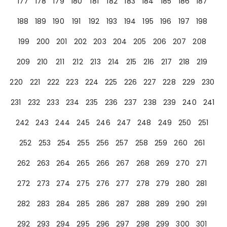
177
178
179
180
181
182
183
184
185
186
187
188
189
190
191
192
193
194
195
196
197
198
199
200
201
202
203
204
205
206
207
208
209
210
211
212
213
214
215
216
217
218
219
220
221
222
223
224
225
226
227
228
229
230
231
232
233
234
235
236
237
238
239
240
241
242
243
244
245
246
247
248
249
250
251
252
253
254
255
256
257
258
259
260
261
262
263
264
265
266
267
268
269
270
271
272
273
274
275
276
277
278
279
280
281
282
283
284
285
286
287
288
289
290
291
292
293
294
295
296
297
298
299
300
301