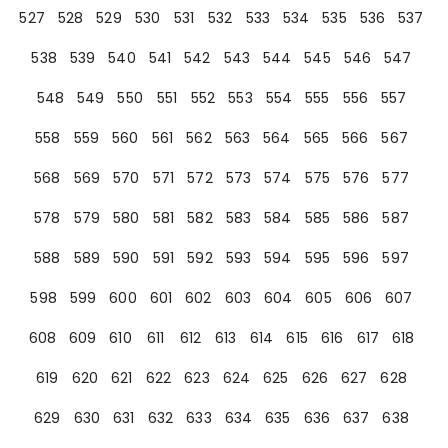
527
528
529
530
531
532
533
534
535
536
537
538
539
540
541
542
543
544
545
546
547
548
549
550
551
552
553
554
555
556
557
558
559
560
561
562
563
564
565
566
567
568
569
570
571
572
573
574
575
576
577
578
579
580
581
582
583
584
585
586
587
588
589
590
591
592
593
594
595
596
597
598
599
600
601
602
603
604
605
606
607
608
609
610
611
612
613
614
615
616
617
618
619
620
621
622
623
624
625
626
627
628
629
630
631
632
633
634
635
636
637
638