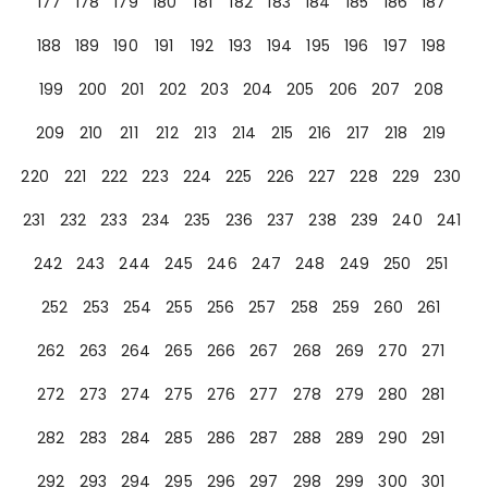
177
178
179
180
181
182
183
184
185
186
187
188
189
190
191
192
193
194
195
196
197
198
199
200
201
202
203
204
205
206
207
208
209
210
211
212
213
214
215
216
217
218
219
220
221
222
223
224
225
226
227
228
229
230
231
232
233
234
235
236
237
238
239
240
241
242
243
244
245
246
247
248
249
250
251
252
253
254
255
256
257
258
259
260
261
262
263
264
265
266
267
268
269
270
271
272
273
274
275
276
277
278
279
280
281
282
283
284
285
286
287
288
289
290
291
292
293
294
295
296
297
298
299
300
301