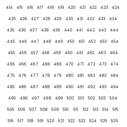
414
415
416
417
418
419
420
421
422
423
424
425
426
427
428
429
430
431
432
433
434
435
436
437
438
439
440
441
442
443
444
445
446
447
448
449
450
451
452
453
454
455
456
457
458
459
460
461
462
463
464
465
466
467
468
469
470
471
472
473
474
475
476
477
478
479
480
481
482
483
484
485
486
487
488
489
490
491
492
493
494
495
496
497
498
499
500
501
502
503
504
505
506
507
508
509
510
511
512
513
514
515
516
517
518
519
520
521
522
523
524
525
526