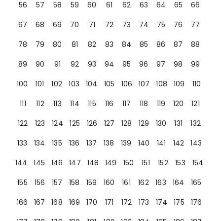
56
57
58
59
60
61
62
63
64
65
66
67
68
69
70
71
72
73
74
75
76
77
78
79
80
81
82
83
84
85
86
87
88
89
90
91
92
93
94
95
96
97
98
99
100
101
102
103
104
105
106
107
108
109
110
111
112
113
114
115
116
117
118
119
120
121
122
123
124
125
126
127
128
129
130
131
132
133
134
135
136
137
138
139
140
141
142
143
144
145
146
147
148
149
150
151
152
153
154
155
156
157
158
159
160
161
162
163
164
165
166
167
168
169
170
171
172
173
174
175
176