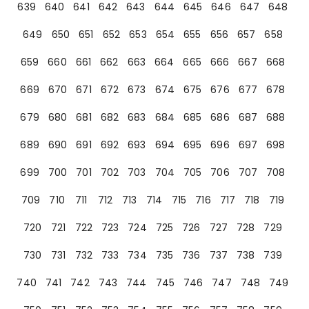
639
640
641
642
643
644
645
646
647
648
649
650
651
652
653
654
655
656
657
658
659
660
661
662
663
664
665
666
667
668
669
670
671
672
673
674
675
676
677
678
679
680
681
682
683
684
685
686
687
688
689
690
691
692
693
694
695
696
697
698
699
700
701
702
703
704
705
706
707
708
709
710
711
712
713
714
715
716
717
718
719
720
721
722
723
724
725
726
727
728
729
730
731
732
733
734
735
736
737
738
739
740
741
742
743
744
745
746
747
748
749