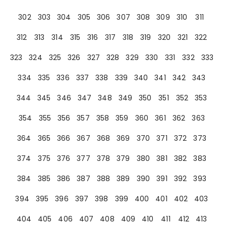
302
303
304
305
306
307
308
309
310
311
312
313
314
315
316
317
318
319
320
321
322
323
324
325
326
327
328
329
330
331
332
333
334
335
336
337
338
339
340
341
342
343
344
345
346
347
348
349
350
351
352
353
354
355
356
357
358
359
360
361
362
363
364
365
366
367
368
369
370
371
372
373
374
375
376
377
378
379
380
381
382
383
384
385
386
387
388
389
390
391
392
393
394
395
396
397
398
399
400
401
402
403
404
405
406
407
408
409
410
411
412
413