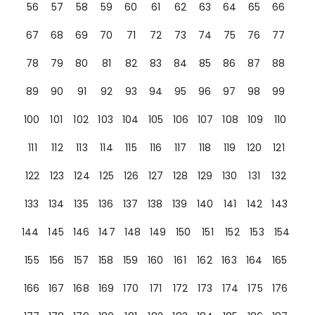
56
57
58
59
60
61
62
63
64
65
66
67
68
69
70
71
72
73
74
75
76
77
78
79
80
81
82
83
84
85
86
87
88
89
90
91
92
93
94
95
96
97
98
99
100
101
102
103
104
105
106
107
108
109
110
111
112
113
114
115
116
117
118
119
120
121
122
123
124
125
126
127
128
129
130
131
132
133
134
135
136
137
138
139
140
141
142
143
144
145
146
147
148
149
150
151
152
153
154
155
156
157
158
159
160
161
162
163
164
165
166
167
168
169
170
171
172
173
174
175
176