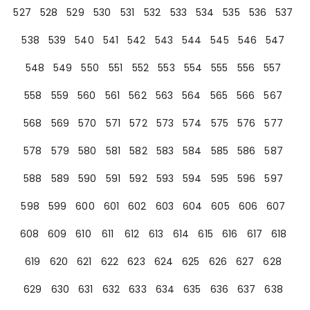
527
528
529
530
531
532
533
534
535
536
537
538
539
540
541
542
543
544
545
546
547
548
549
550
551
552
553
554
555
556
557
558
559
560
561
562
563
564
565
566
567
568
569
570
571
572
573
574
575
576
577
578
579
580
581
582
583
584
585
586
587
588
589
590
591
592
593
594
595
596
597
598
599
600
601
602
603
604
605
606
607
608
609
610
611
612
613
614
615
616
617
618
619
620
621
622
623
624
625
626
627
628
629
630
631
632
633
634
635
636
637
638