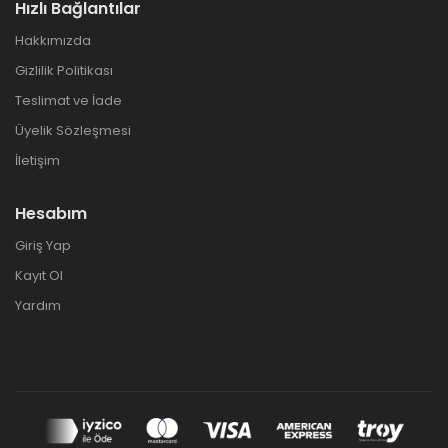
Hızlı Bağlantılar
Hakkımızda
Gizlilik Politikası
Teslimat ve İade
Üyelik Sözleşmesi
İletişim
Hesabım
Giriş Yap
Kayıt Ol
Yardım