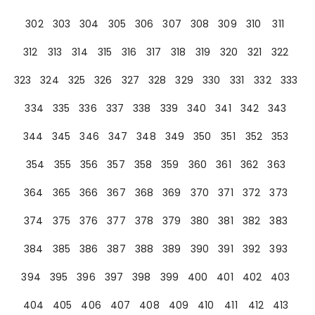
302
303
304
305
306
307
308
309
310
311
312
313
314
315
316
317
318
319
320
321
322
323
324
325
326
327
328
329
330
331
332
333
334
335
336
337
338
339
340
341
342
343
344
345
346
347
348
349
350
351
352
353
354
355
356
357
358
359
360
361
362
363
364
365
366
367
368
369
370
371
372
373
374
375
376
377
378
379
380
381
382
383
384
385
386
387
388
389
390
391
392
393
394
395
396
397
398
399
400
401
402
403
404
405
406
407
408
409
410
411
412
413