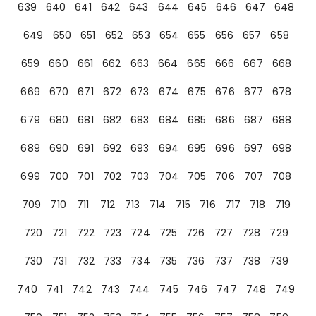
639
640
641
642
643
644
645
646
647
648
649
650
651
652
653
654
655
656
657
658
659
660
661
662
663
664
665
666
667
668
669
670
671
672
673
674
675
676
677
678
679
680
681
682
683
684
685
686
687
688
689
690
691
692
693
694
695
696
697
698
699
700
701
702
703
704
705
706
707
708
709
710
711
712
713
714
715
716
717
718
719
720
721
722
723
724
725
726
727
728
729
730
731
732
733
734
735
736
737
738
739
740
741
742
743
744
745
746
747
748
749