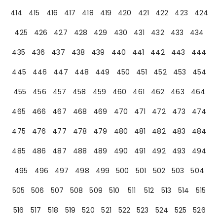
414
415
416
417
418
419
420
421
422
423
424
425
426
427
428
429
430
431
432
433
434
435
436
437
438
439
440
441
442
443
444
445
446
447
448
449
450
451
452
453
454
455
456
457
458
459
460
461
462
463
464
465
466
467
468
469
470
471
472
473
474
475
476
477
478
479
480
481
482
483
484
485
486
487
488
489
490
491
492
493
494
495
496
497
498
499
500
501
502
503
504
505
506
507
508
509
510
511
512
513
514
515
516
517
518
519
520
521
522
523
524
525
526