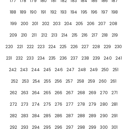
177
178
179
180
181
182
183
184
185
186
187
188
189
190
191
192
193
194
195
196
197
198
199
200
201
202
203
204
205
206
207
208
209
210
211
212
213
214
215
216
217
218
219
220
221
222
223
224
225
226
227
228
229
230
231
232
233
234
235
236
237
238
239
240
241
242
243
244
245
246
247
248
249
250
251
252
253
254
255
256
257
258
259
260
261
262
263
264
265
266
267
268
269
270
271
272
273
274
275
276
277
278
279
280
281
282
283
284
285
286
287
288
289
290
291
292
293
294
295
296
297
298
299
300
301