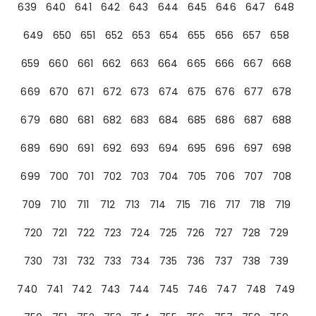
639
640
641
642
643
644
645
646
647
648
649
650
651
652
653
654
655
656
657
658
659
660
661
662
663
664
665
666
667
668
669
670
671
672
673
674
675
676
677
678
679
680
681
682
683
684
685
686
687
688
689
690
691
692
693
694
695
696
697
698
699
700
701
702
703
704
705
706
707
708
709
710
711
712
713
714
715
716
717
718
719
720
721
722
723
724
725
726
727
728
729
730
731
732
733
734
735
736
737
738
739
740
741
742
743
744
745
746
747
748
749