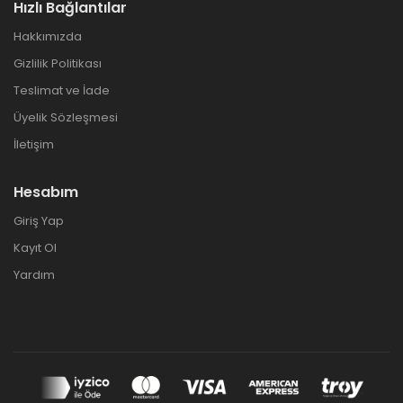
Hızlı Bağlantılar
Hakkımızda
Gizlilik Politikası
Teslimat ve İade
Üyelik Sözleşmesi
İletişim
Hesabım
Giriş Yap
Kayıt Ol
Yardım