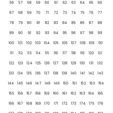
56
57
58
59
60
61
62
63
64
65
66
67
68
69
70
71
72
73
74
75
76
77
78
79
80
81
82
83
84
85
86
87
88
89
90
91
92
93
94
95
96
97
98
99
100
101
102
103
104
105
106
107
108
109
110
111
112
113
114
115
116
117
118
119
120
121
122
123
124
125
126
127
128
129
130
131
132
133
134
135
136
137
138
139
140
141
142
143
144
145
146
147
148
149
150
151
152
153
154
155
156
157
158
159
160
161
162
163
164
165
166
167
168
169
170
171
172
173
174
175
176