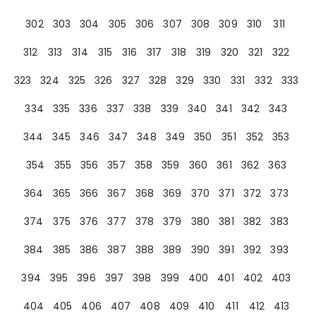
302
303
304
305
306
307
308
309
310
311
312
313
314
315
316
317
318
319
320
321
322
323
324
325
326
327
328
329
330
331
332
333
334
335
336
337
338
339
340
341
342
343
344
345
346
347
348
349
350
351
352
353
354
355
356
357
358
359
360
361
362
363
364
365
366
367
368
369
370
371
372
373
374
375
376
377
378
379
380
381
382
383
384
385
386
387
388
389
390
391
392
393
394
395
396
397
398
399
400
401
402
403
404
405
406
407
408
409
410
411
412
413