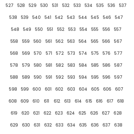
527
528
529
530
531
532
533
534
535
536
537
538
539
540
541
542
543
544
545
546
547
548
549
550
551
552
553
554
555
556
557
558
559
560
561
562
563
564
565
566
567
568
569
570
571
572
573
574
575
576
577
578
579
580
581
582
583
584
585
586
587
588
589
590
591
592
593
594
595
596
597
598
599
600
601
602
603
604
605
606
607
608
609
610
611
612
613
614
615
616
617
618
619
620
621
622
623
624
625
626
627
628
629
630
631
632
633
634
635
636
637
638