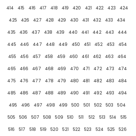
414
415
416
417
418
419
420
421
422
423
424
425
426
427
428
429
430
431
432
433
434
435
436
437
438
439
440
441
442
443
444
445
446
447
448
449
450
451
452
453
454
455
456
457
458
459
460
461
462
463
464
465
466
467
468
469
470
471
472
473
474
475
476
477
478
479
480
481
482
483
484
485
486
487
488
489
490
491
492
493
494
495
496
497
498
499
500
501
502
503
504
505
506
507
508
509
510
511
512
513
514
515
516
517
518
519
520
521
522
523
524
525
526