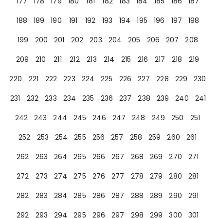
177
178
179
180
181
182
183
184
185
186
187
188
189
190
191
192
193
194
195
196
197
198
199
200
201
202
203
204
205
206
207
208
209
210
211
212
213
214
215
216
217
218
219
220
221
222
223
224
225
226
227
228
229
230
231
232
233
234
235
236
237
238
239
240
241
242
243
244
245
246
247
248
249
250
251
252
253
254
255
256
257
258
259
260
261
262
263
264
265
266
267
268
269
270
271
272
273
274
275
276
277
278
279
280
281
282
283
284
285
286
287
288
289
290
291
292
293
294
295
296
297
298
299
300
301