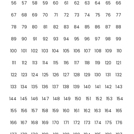
56
57
58
59
60
61
62
63
64
65
66
67
68
69
70
71
72
73
74
75
76
77
78
79
80
81
82
83
84
85
86
87
88
89
90
91
92
93
94
95
96
97
98
99
100
101
102
103
104
105
106
107
108
109
110
111
112
113
114
115
116
117
118
119
120
121
122
123
124
125
126
127
128
129
130
131
132
133
134
135
136
137
138
139
140
141
142
143
144
145
146
147
148
149
150
151
152
153
154
155
156
157
158
159
160
161
162
163
164
165
166
167
168
169
170
171
172
173
174
175
176