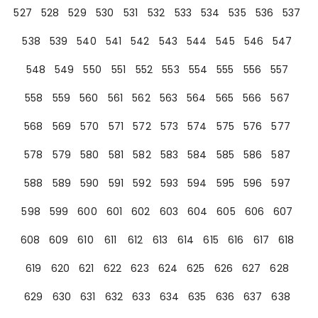
527
528
529
530
531
532
533
534
535
536
537
538
539
540
541
542
543
544
545
546
547
548
549
550
551
552
553
554
555
556
557
558
559
560
561
562
563
564
565
566
567
568
569
570
571
572
573
574
575
576
577
578
579
580
581
582
583
584
585
586
587
588
589
590
591
592
593
594
595
596
597
598
599
600
601
602
603
604
605
606
607
608
609
610
611
612
613
614
615
616
617
618
619
620
621
622
623
624
625
626
627
628
629
630
631
632
633
634
635
636
637
638