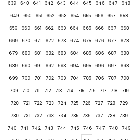
639
640
641
642
643
644
645
646
647
648
649
650
651
652
653
654
655
656
657
658
659
660
661
662
663
664
665
666
667
668
669
670
671
672
673
674
675
676
677
678
679
680
681
682
683
684
685
686
687
688
689
690
691
692
693
694
695
696
697
698
699
700
701
702
703
704
705
706
707
708
709
710
711
712
713
714
715
716
717
718
719
720
721
722
723
724
725
726
727
728
729
730
731
732
733
734
735
736
737
738
739
740
741
742
743
744
745
746
747
748
749