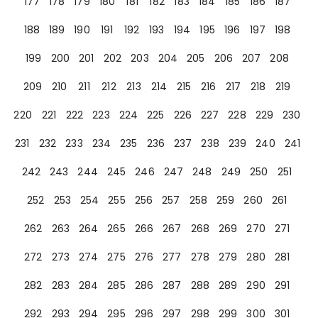
177
178
179
180
181
182
183
184
185
186
187
188
189
190
191
192
193
194
195
196
197
198
199
200
201
202
203
204
205
206
207
208
209
210
211
212
213
214
215
216
217
218
219
220
221
222
223
224
225
226
227
228
229
230
231
232
233
234
235
236
237
238
239
240
241
242
243
244
245
246
247
248
249
250
251
252
253
254
255
256
257
258
259
260
261
262
263
264
265
266
267
268
269
270
271
272
273
274
275
276
277
278
279
280
281
282
283
284
285
286
287
288
289
290
291
292
293
294
295
296
297
298
299
300
301