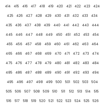
414
415
416
417
418
419
420
421
422
423
424
425
426
427
428
429
430
431
432
433
434
435
436
437
438
439
440
441
442
443
444
445
446
447
448
449
450
451
452
453
454
455
456
457
458
459
460
461
462
463
464
465
466
467
468
469
470
471
472
473
474
475
476
477
478
479
480
481
482
483
484
485
486
487
488
489
490
491
492
493
494
495
496
497
498
499
500
501
502
503
504
505
506
507
508
509
510
511
512
513
514
515
516
517
518
519
520
521
522
523
524
525
526