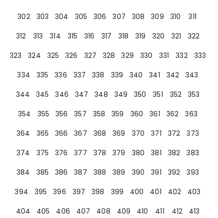
302
303
304
305
306
307
308
309
310
311
312
313
314
315
316
317
318
319
320
321
322
323
324
325
326
327
328
329
330
331
332
333
334
335
336
337
338
339
340
341
342
343
344
345
346
347
348
349
350
351
352
353
354
355
356
357
358
359
360
361
362
363
364
365
366
367
368
369
370
371
372
373
374
375
376
377
378
379
380
381
382
383
384
385
386
387
388
389
390
391
392
393
394
395
396
397
398
399
400
401
402
403
404
405
406
407
408
409
410
411
412
413