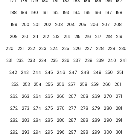
177
178
179
180
181
182
183
184
185
186
187
188
189
190
191
192
193
194
195
196
197
198
199
200
201
202
203
204
205
206
207
208
209
210
211
212
213
214
215
216
217
218
219
220
221
222
223
224
225
226
227
228
229
230
231
232
233
234
235
236
237
238
239
240
241
242
243
244
245
246
247
248
249
250
251
252
253
254
255
256
257
258
259
260
261
262
263
264
265
266
267
268
269
270
271
272
273
274
275
276
277
278
279
280
281
282
283
284
285
286
287
288
289
290
291
292
293
294
295
296
297
298
299
300
301