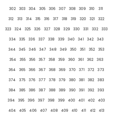
302
303
304
305
306
307
308
309
310
311
312
313
314
315
316
317
318
319
320
321
322
323
324
325
326
327
328
329
330
331
332
333
334
335
336
337
338
339
340
341
342
343
344
345
346
347
348
349
350
351
352
353
354
355
356
357
358
359
360
361
362
363
364
365
366
367
368
369
370
371
372
373
374
375
376
377
378
379
380
381
382
383
384
385
386
387
388
389
390
391
392
393
394
395
396
397
398
399
400
401
402
403
404
405
406
407
408
409
410
411
412
413