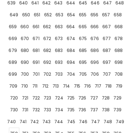
639
640
641
642
643
644
645
646
647
648
649
650
651
652
653
654
655
656
657
658
659
660
661
662
663
664
665
666
667
668
669
670
671
672
673
674
675
676
677
678
679
680
681
682
683
684
685
686
687
688
689
690
691
692
693
694
695
696
697
698
699
700
701
702
703
704
705
706
707
708
709
710
711
712
713
714
715
716
717
718
719
720
721
722
723
724
725
726
727
728
729
730
731
732
733
734
735
736
737
738
739
740
741
742
743
744
745
746
747
748
749