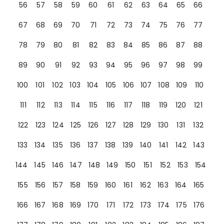
56
57
58
59
60
61
62
63
64
65
66
67
68
69
70
71
72
73
74
75
76
77
78
79
80
81
82
83
84
85
86
87
88
89
90
91
92
93
94
95
96
97
98
99
100
101
102
103
104
105
106
107
108
109
110
111
112
113
114
115
116
117
118
119
120
121
122
123
124
125
126
127
128
129
130
131
132
133
134
135
136
137
138
139
140
141
142
143
144
145
146
147
148
149
150
151
152
153
154
155
156
157
158
159
160
161
162
163
164
165
166
167
168
169
170
171
172
173
174
175
176