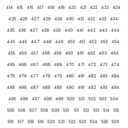
414
415
416
417
418
419
420
421
422
423
424
425
426
427
428
429
430
431
432
433
434
435
436
437
438
439
440
441
442
443
444
445
446
447
448
449
450
451
452
453
454
455
456
457
458
459
460
461
462
463
464
465
466
467
468
469
470
471
472
473
474
475
476
477
478
479
480
481
482
483
484
485
486
487
488
489
490
491
492
493
494
495
496
497
498
499
500
501
502
503
504
505
506
507
508
509
510
511
512
513
514
515
516
517
518
519
520
521
522
523
524
525
526