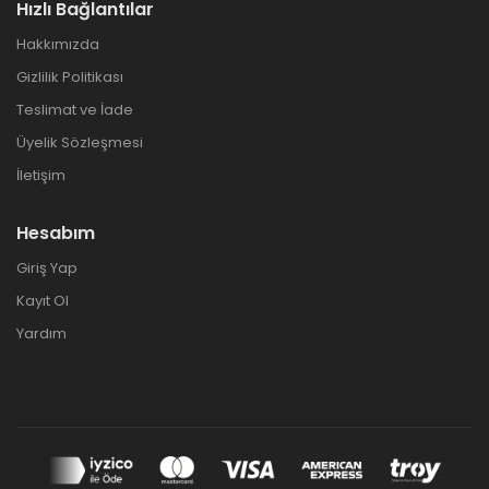
Hızlı Bağlantılar
Hakkımızda
Gizlilik Politikası
Teslimat ve İade
Üyelik Sözleşmesi
İletişim
Hesabım
Giriş Yap
Kayıt Ol
Yardım