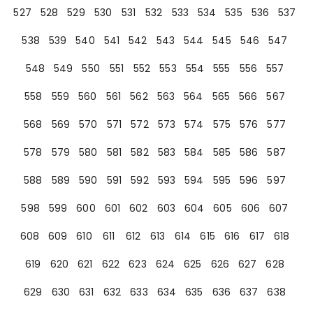
527
528
529
530
531
532
533
534
535
536
537
538
539
540
541
542
543
544
545
546
547
548
549
550
551
552
553
554
555
556
557
558
559
560
561
562
563
564
565
566
567
568
569
570
571
572
573
574
575
576
577
578
579
580
581
582
583
584
585
586
587
588
589
590
591
592
593
594
595
596
597
598
599
600
601
602
603
604
605
606
607
608
609
610
611
612
613
614
615
616
617
618
619
620
621
622
623
624
625
626
627
628
629
630
631
632
633
634
635
636
637
638