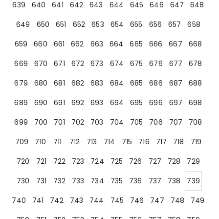
639
640
641
642
643
644
645
646
647
648
649
650
651
652
653
654
655
656
657
658
659
660
661
662
663
664
665
666
667
668
669
670
671
672
673
674
675
676
677
678
679
680
681
682
683
684
685
686
687
688
689
690
691
692
693
694
695
696
697
698
699
700
701
702
703
704
705
706
707
708
709
710
711
712
713
714
715
716
717
718
719
720
721
722
723
724
725
726
727
728
729
730
731
732
733
734
735
736
737
738
739
740
741
742
743
744
745
746
747
748
749