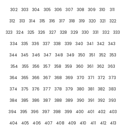
302
303
304
305
306
307
308
309
310
311
312
313
314
315
316
317
318
319
320
321
322
323
324
325
326
327
328
329
330
331
332
333
334
335
336
337
338
339
340
341
342
343
344
345
346
347
348
349
350
351
352
353
354
355
356
357
358
359
360
361
362
363
364
365
366
367
368
369
370
371
372
373
374
375
376
377
378
379
380
381
382
383
384
385
386
387
388
389
390
391
392
393
394
395
396
397
398
399
400
401
402
403
404
405
406
407
408
409
410
411
412
413