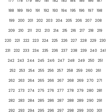
177
178
179
180
181
182
183
184
185
186
187
188
189
190
191
192
193
194
195
196
197
198
199
200
201
202
203
204
205
206
207
208
209
210
211
212
213
214
215
216
217
218
219
220
221
222
223
224
225
226
227
228
229
230
231
232
233
234
235
236
237
238
239
240
241
242
243
244
245
246
247
248
249
250
251
252
253
254
255
256
257
258
259
260
261
262
263
264
265
266
267
268
269
270
271
272
273
274
275
276
277
278
279
280
281
282
283
284
285
286
287
288
289
290
291
292
293
294
295
296
297
298
299
300
301