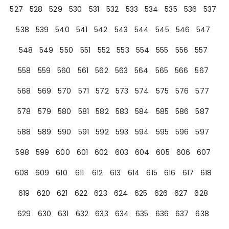
527
528
529
530
531
532
533
534
535
536
537
538
539
540
541
542
543
544
545
546
547
548
549
550
551
552
553
554
555
556
557
558
559
560
561
562
563
564
565
566
567
568
569
570
571
572
573
574
575
576
577
578
579
580
581
582
583
584
585
586
587
588
589
590
591
592
593
594
595
596
597
598
599
600
601
602
603
604
605
606
607
608
609
610
611
612
613
614
615
616
617
618
619
620
621
622
623
624
625
626
627
628
629
630
631
632
633
634
635
636
637
638