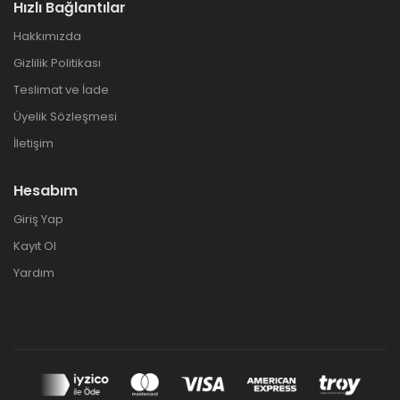
Hızlı Bağlantılar
Hakkımızda
Gizlilik Politikası
Teslimat ve İade
Üyelik Sözleşmesi
İletişim
Hesabım
Giriş Yap
Kayıt Ol
Yardım