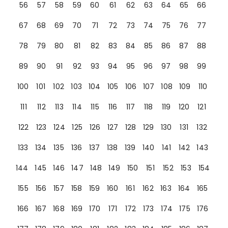
56
57
58
59
60
61
62
63
64
65
66
67
68
69
70
71
72
73
74
75
76
77
78
79
80
81
82
83
84
85
86
87
88
89
90
91
92
93
94
95
96
97
98
99
100
101
102
103
104
105
106
107
108
109
110
111
112
113
114
115
116
117
118
119
120
121
122
123
124
125
126
127
128
129
130
131
132
133
134
135
136
137
138
139
140
141
142
143
144
145
146
147
148
149
150
151
152
153
154
155
156
157
158
159
160
161
162
163
164
165
166
167
168
169
170
171
172
173
174
175
176