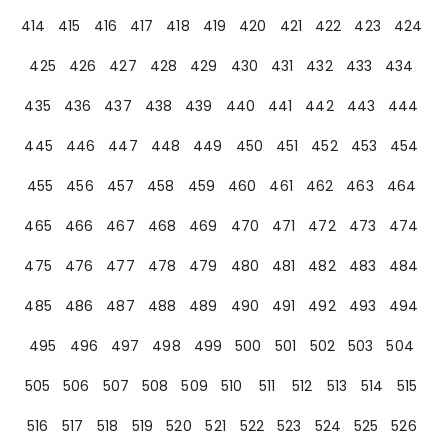
414
415
416
417
418
419
420
421
422
423
424
425
426
427
428
429
430
431
432
433
434
435
436
437
438
439
440
441
442
443
444
445
446
447
448
449
450
451
452
453
454
455
456
457
458
459
460
461
462
463
464
465
466
467
468
469
470
471
472
473
474
475
476
477
478
479
480
481
482
483
484
485
486
487
488
489
490
491
492
493
494
495
496
497
498
499
500
501
502
503
504
505
506
507
508
509
510
511
512
513
514
515
516
517
518
519
520
521
522
523
524
525
526