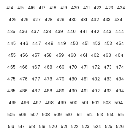
414
415
416
417
418
419
420
421
422
423
424
425
426
427
428
429
430
431
432
433
434
435
436
437
438
439
440
441
442
443
444
445
446
447
448
449
450
451
452
453
454
455
456
457
458
459
460
461
462
463
464
465
466
467
468
469
470
471
472
473
474
475
476
477
478
479
480
481
482
483
484
485
486
487
488
489
490
491
492
493
494
495
496
497
498
499
500
501
502
503
504
505
506
507
508
509
510
511
512
513
514
515
516
517
518
519
520
521
522
523
524
525
526