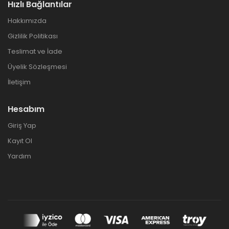
Hızlı Bağlantılar
Hakkımızda
Gizlilik Politikası
Teslimat ve İade
Üyelik Sözleşmesi
İletişim
Hesabım
Giriş Yap
Kayıt Ol
Yardım