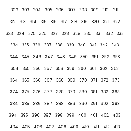
302
303
304
305
306
307
308
309
310
311
312
313
314
315
316
317
318
319
320
321
322
323
324
325
326
327
328
329
330
331
332
333
334
335
336
337
338
339
340
341
342
343
344
345
346
347
348
349
350
351
352
353
354
355
356
357
358
359
360
361
362
363
364
365
366
367
368
369
370
371
372
373
374
375
376
377
378
379
380
381
382
383
384
385
386
387
388
389
390
391
392
393
394
395
396
397
398
399
400
401
402
403
404
405
406
407
408
409
410
411
412
413