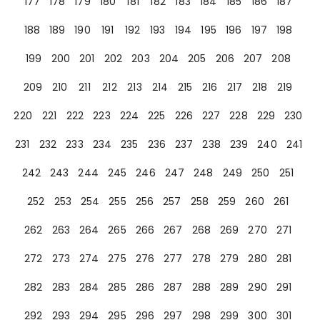
177
178
179
180
181
182
183
184
185
186
187
188
189
190
191
192
193
194
195
196
197
198
199
200
201
202
203
204
205
206
207
208
209
210
211
212
213
214
215
216
217
218
219
220
221
222
223
224
225
226
227
228
229
230
231
232
233
234
235
236
237
238
239
240
241
242
243
244
245
246
247
248
249
250
251
252
253
254
255
256
257
258
259
260
261
262
263
264
265
266
267
268
269
270
271
272
273
274
275
276
277
278
279
280
281
282
283
284
285
286
287
288
289
290
291
292
293
294
295
296
297
298
299
300
301