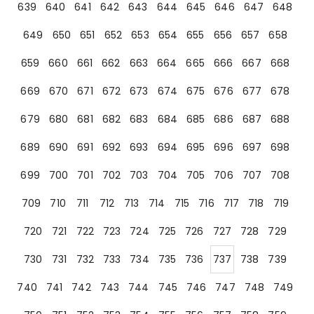
639
640
641
642
643
644
645
646
647
648
649
650
651
652
653
654
655
656
657
658
659
660
661
662
663
664
665
666
667
668
669
670
671
672
673
674
675
676
677
678
679
680
681
682
683
684
685
686
687
688
689
690
691
692
693
694
695
696
697
698
699
700
701
702
703
704
705
706
707
708
709
710
711
712
713
714
715
716
717
718
719
720
721
722
723
724
725
726
727
728
729
730
731
732
733
734
735
736
737
738
739
740
741
742
743
744
745
746
747
748
749