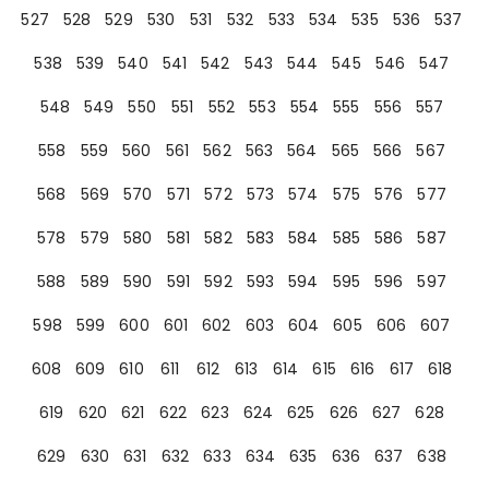
527
528
529
530
531
532
533
534
535
536
537
538
539
540
541
542
543
544
545
546
547
548
549
550
551
552
553
554
555
556
557
558
559
560
561
562
563
564
565
566
567
568
569
570
571
572
573
574
575
576
577
578
579
580
581
582
583
584
585
586
587
588
589
590
591
592
593
594
595
596
597
598
599
600
601
602
603
604
605
606
607
608
609
610
611
612
613
614
615
616
617
618
619
620
621
622
623
624
625
626
627
628
629
630
631
632
633
634
635
636
637
638