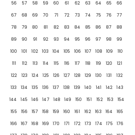
56
57
58
59
60
61
62
63
64
65
66
67
68
69
70
71
72
73
74
75
76
77
78
79
80
81
82
83
84
85
86
87
88
89
90
91
92
93
94
95
96
97
98
99
100
101
102
103
104
105
106
107
108
109
110
111
112
113
114
115
116
117
118
119
120
121
122
123
124
125
126
127
128
129
130
131
132
133
134
135
136
137
138
139
140
141
142
143
144
145
146
147
148
149
150
151
152
153
154
155
156
157
158
159
160
161
162
163
164
165
166
167
168
169
170
171
172
173
174
175
176